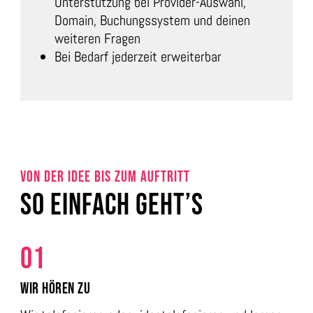
Unterstützung bei Provider-Auswahl,
Domain, Buchungssystem und deinen
weiteren Fragen
Bei Bedarf jederzeit erweiterbar
VON DER IDEE BIS ZUM AUFTRITT
SO EINFACH GEHT’S
01
WIR HÖREN ZU