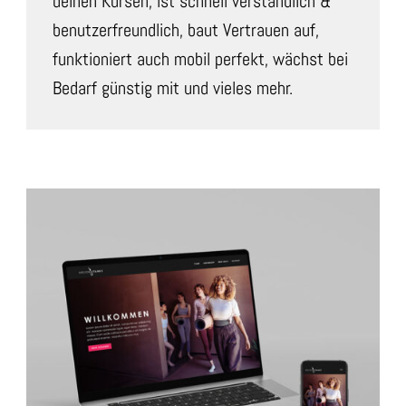
deinen Kursen, ist schnell verständlich &
benutzerfreundlich, baut Vertrauen auf,
funktioniert auch mobil perfekt, wächst bei
Bedarf günstig mit und vieles mehr.