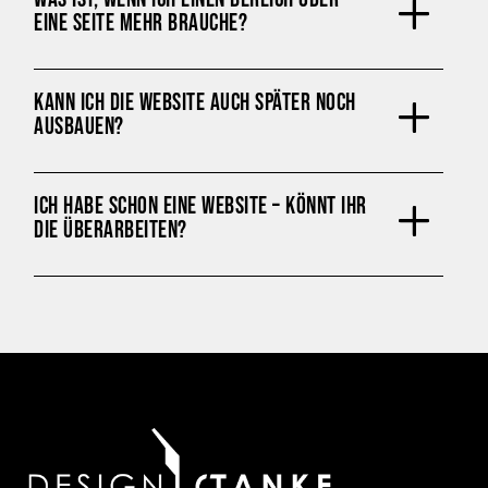
EINE SEITE MEHR BRAUCHE?
KANN ICH DIE WEBSITE AUCH SPÄTER NOCH
AUSBAUEN?
ICH HABE SCHON EINE WEBSITE – KÖNNT IHR
DIE ÜBERARBEITEN?