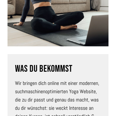
WAS DU BEKOMMST
Wir bringen dich online mit einer modernen,
suchmaschinenoptimierten Yoga Website,
die zu dir passt und genau das macht, was
du dir wünschst: sie weckt Interesse an