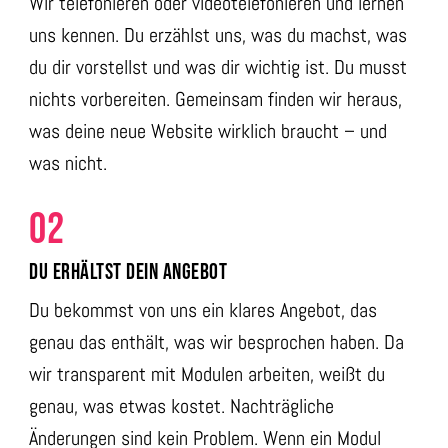
Wir telefonieren oder videotelefonieren und lernen
uns kennen. Du erzählst uns, was du machst, was
du dir vorstellst und was dir wichtig ist. Du musst
nichts vorbereiten. Gemeinsam finden wir heraus,
was deine neue Website wirklich braucht – und
was nicht.
02
DU ERHÄLTST DEIN ANGEBOT
Du bekommst von uns ein klares Angebot, das
genau das enthält, was wir besprochen haben. Da
wir transparent mit Modulen arbeiten, weißt du
genau, was etwas kostet. Nachträgliche
Änderungen sind kein Problem. Wenn ein Modul