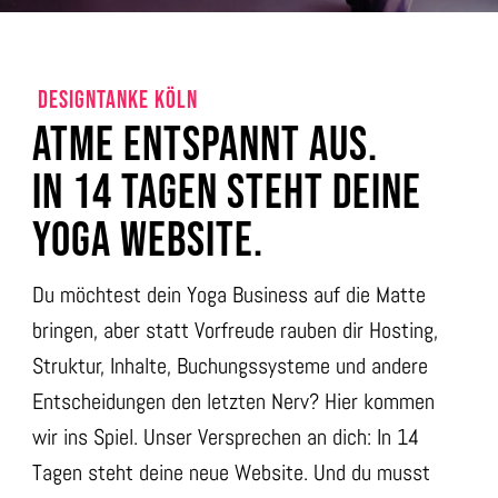
DESIGNTANKE KÖLN
ATME ENTSPANNT AUS.
IN 14 TAGEN STEHT DEINE
YOGA WEBSITE.
Du möchtest dein Yoga Business auf die Matte
bringen, aber statt Vorfreude rauben dir Hosting,
Struktur, Inhalte, Buchungssysteme und andere
Entscheidungen den letzten Nerv? Hier kommen
wir ins Spiel. Unser Versprechen an dich: In 14
Tagen steht deine neue Website. Und du musst