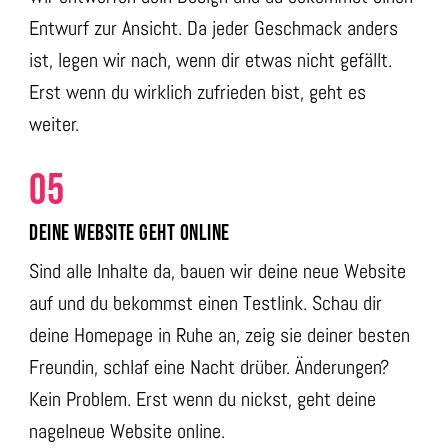
Entwurf zur Ansicht. Da jeder Geschmack anders
ist, legen wir nach, wenn dir etwas nicht gefällt.
Erst wenn du wirklich zufrieden bist, geht es
weiter.
05
DEINE WEBSITE GEHT ONLINE
Sind alle Inhalte da, bauen wir deine neue Website
auf und du bekommst einen Testlink. Schau dir
deine Homepage in Ruhe an, zeig sie deiner besten
Freundin, schlaf eine Nacht drüber. Änderungen?
Kein Problem. Erst wenn du nickst, geht deine
nagelneue Website online.