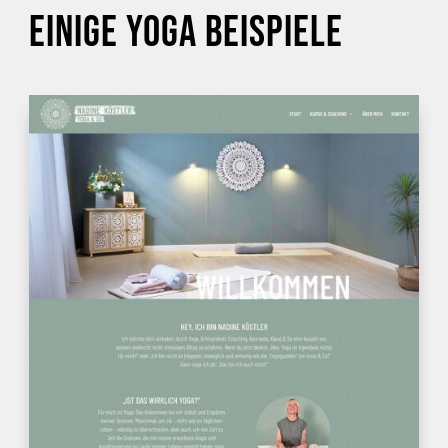
EINIGE YOGA BEISPIELE