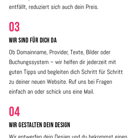
entfällt, reduziert sich auch dein Preis.
03
WIR SIND FÜR DICH DA
Ob Domainname, Provider, Texte, Bilder oder
Buchungssystem – wir helfen dir jederzeit mit
guten Tipps und begleiten dich Schritt für Schritt
zu deiner neuen Website. Ruf uns bei Fragen
einfach an oder schick uns eine Mail.
04
WIR GESTALTEN DEIN DESIGN
Wir entwerfen dein Design und du bekommst einen