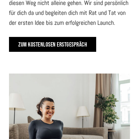
diesen Weg nicht alleine gehen. Wir sind persönlich
für dich da und begleiten dich mit Rat und Tat von
der ersten Idee bis zum erfolgreichen Launch.
ZUM KOSTENLOSEN ERSTGESPRÄCH