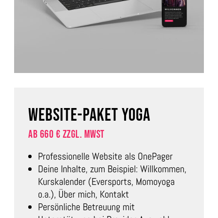
WEBSITE-PAKET YOGA
AB 660 € ZZGL. MWST
Professionelle Website als OnePager
Deine Inhalte, zum Beispiel: Willkommen,
Kurskalender (Eversports, Momoyoga
o.a.), Über mich, Kontakt
Persönliche Betreuung mit