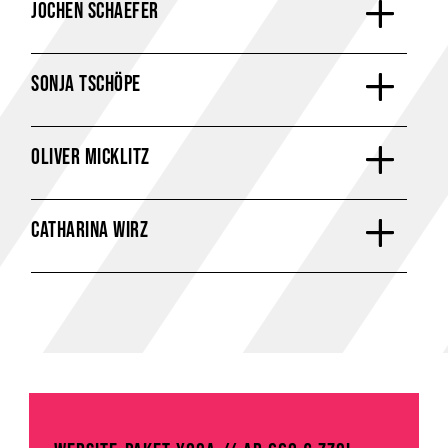
JOCHEN SCHAEFER
SONJA TSCHÖPE
OLIVER MICKLITZ
CATHARINA WIRZ