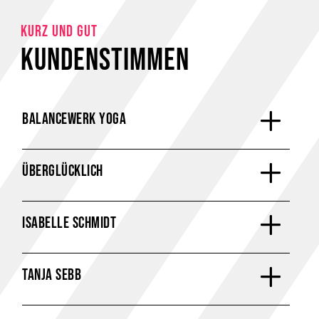
KURZ UND GUT
KUNDENSTIMMEN
BALANCEWERK YOGA
ÜBERGLÜCKLICH
ISABELLE SCHMIDT
TANJA SEBB