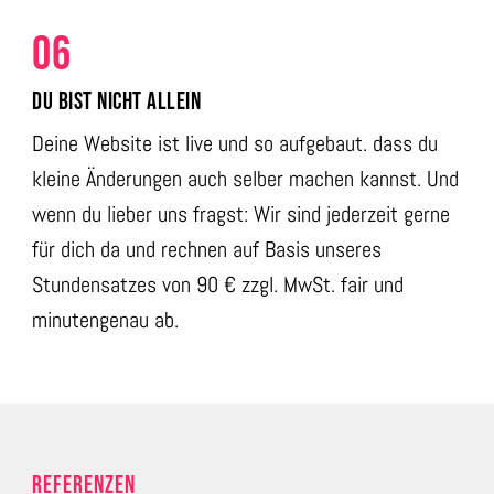
06
DU BIST NICHT ALLEIN
Deine Website ist live und so aufgebaut. dass du
kleine Änderungen auch selber machen kannst. Und
wenn du lieber uns fragst: Wir sind jederzeit gerne
für dich da und rechnen auf Basis unseres
Stundensatzes von 90 € zzgl. MwSt. fair und
minutengenau ab.
REFERENZEN