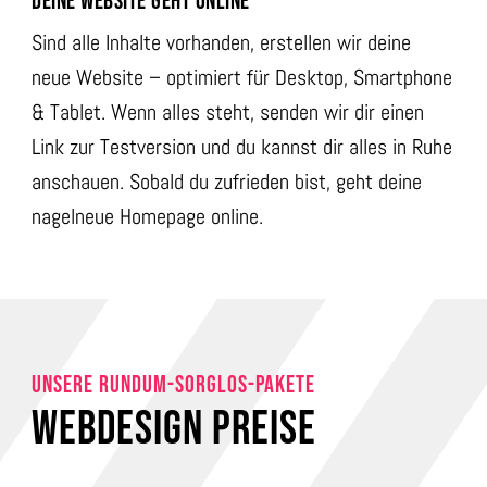
DEINE WEBSITE GEHT ONLINE
Sind alle Inhalte vorhanden, erstellen wir deine
neue Website – optimiert für Desktop, Smartphone
& Tablet. Wenn alles steht, senden wir dir einen
Link zur Testversion und du kannst dir alles in Ruhe
anschauen. Sobald du zufrieden bist, geht deine
nagelneue Homepage online.
UNSERE RUNDUM-SORGLOS-PAKETE
WEBDESIGN PREISE