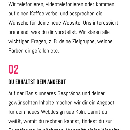
Wir telefonieren, videotelefonieren oder kommen
auf einen Kaffee vorbei und besprechen die
Wünsche für deine neue Website. Uns interessiert
brennend, was du dir vorstellst. Wir klären alle
wichtigen Fragen, z. B. deine Zielgruppe, welche
Farben dir gefallen etc.
02
DU ERHÄLTST DEIN ANGEBOT
Auf der Basis unseres Gesprächs und deiner
gewünschten Inhalte machen wir dir ein Angebot
für dein neues Webdesign aus Köln. Damit du
weißt, womit du rechnen kannst, findest du zur