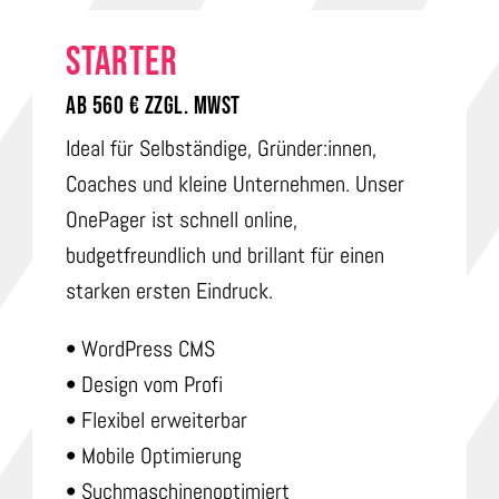
Starter
Ab 560 € ZZGL. MwSt
Ideal für Selbständige, Gründer:innen,
Coaches und kleine Unternehmen. Unser
OnePager ist schnell online,
budgetfreundlich und brillant für einen
starken ersten Eindruck.
• WordPress CMS
• Design vom Profi
• Flexibel erweiterbar
• Mobile Optimierung
• Suchmaschinenoptimiert