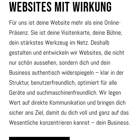
WEBSITES MIT WIRKUNG
Für uns ist deine Website mehr als eine Online-
Präsenz. Sie ist deine Visitenkarte, deine Bühne,
dein stärkstes Werkzeug im Netz. Deshalb
gestalten und entwickeln wir Websites, die nicht
nur schön aussehen, sondern dich und dein
Business authentisch widerspiegeln – klar in der
Struktur, benutzerfreundlich, optimiert für alle
Geräte und suchmaschinenfreundlich. Wir legen
Wert auf direkte Kommunikation und bringen dich
sicher ans Ziel, damit du dich voll und ganz auf das
Wesentliche konzentrieren kannst – dein Business.