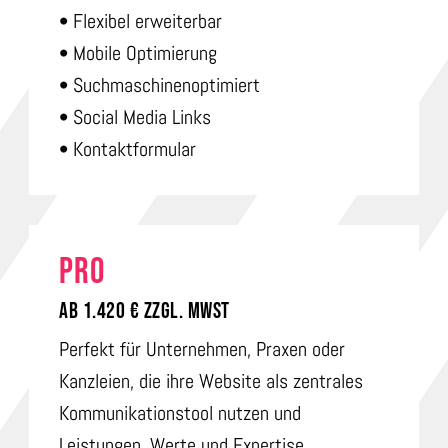
• Flexibel erweiterbar
• Mobile Optimierung
• Suchmaschinenoptimiert
• Social Media Links
• Kontaktformular
PRO
AB 1.420 € ZZGL. MWST
Perfekt für Unternehmen, Praxen oder
Kanzleien, die ihre Website als zentrales
Kommunikationstool nutzen und
Leistungen, Werte und Expertise