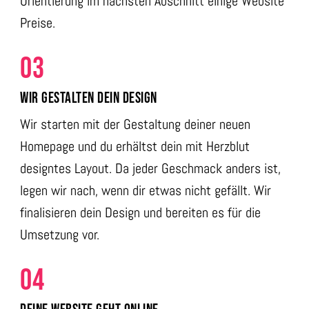
Orientierung im nächsten Abschnitt einige Website
Preise.
03
WIR GESTALTEN DEIN DESIGN
Wir starten mit der Gestaltung deiner neuen
Homepage und du erhältst dein mit Herzblut
designtes Layout. Da jeder Geschmack anders ist,
legen wir nach, wenn dir etwas nicht gefällt. Wir
finalisieren dein Design und bereiten es für die
Umsetzung vor.
04