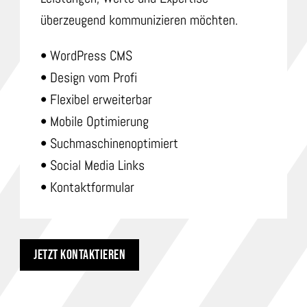
überzeugend kommunizieren möchten.
• WordPress CMS
• Design vom Profi
• Flexibel erweiterbar
• Mobile Optimierung
• Suchmaschinenoptimiert
• Social Media Links
• Kontaktformular
JETZT KONTAKTIEREN