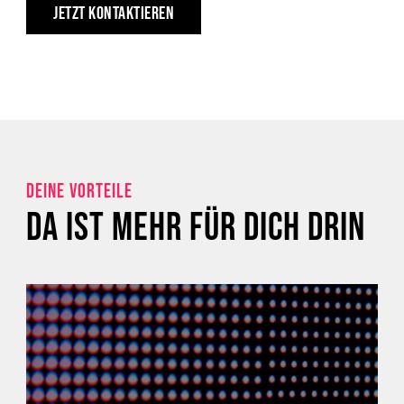
JETZT KONTAKTIEREN
DEINE VORTEILE
DA IST MEHR FÜR DICH DRIN