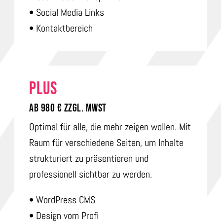
• Social Media Links
• Kontaktbereich
PLUS
Ab 980 € ZZGL. MwSt
Optimal für alle, die mehr zeigen wollen. Mit
Raum für verschiedene Seiten, um Inhalte
strukturiert zu präsentieren und
professionell sichtbar zu werden.
• WordPress CMS
• Design vom Profi