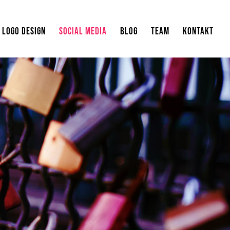
LOGO DESIGN
SOCIAL MEDIA
BLOG
TEAM
KONTAKT