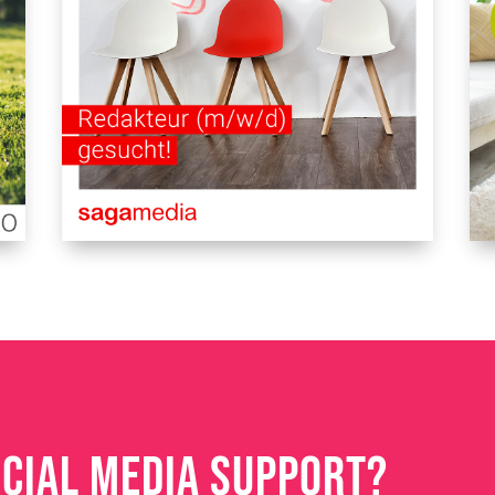
CIAL MEDIA SUPPORT?