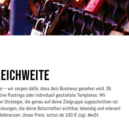
REICHWEITE
r – wir sorgen dafür, dass dein Business gesehen wird. Ob
ve Postings oder individuell gestaltete Templates: Wir
n Strategie, die genau auf deine Zielgruppe zugeschnitten ist.
sungen, die deine Botschaften sichtbar, lebendig und relevant
eferenzen. Unser Preis: schon ab 100 € zzgl. MwSt.