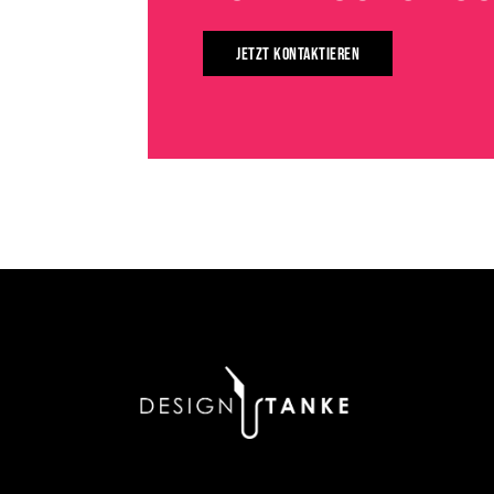
JETZT KONTAKTIEREN