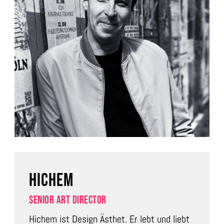
HICHEM
SENIOR ART DIRECTOR
Hichem ist Design Ästhet. Er lebt und liebt