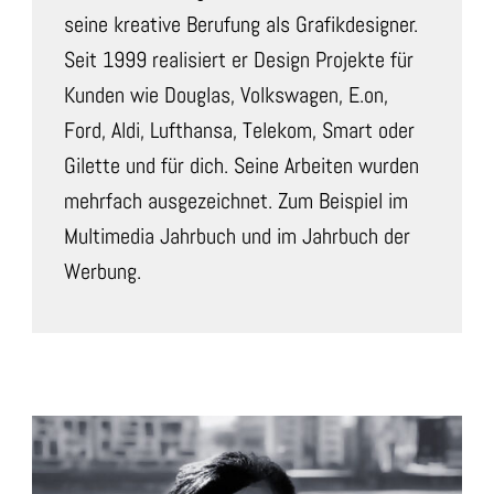
seine kreative Berufung als Grafikdesigner.
Seit 1999 realisiert er Design Projekte für
Kunden wie Douglas, Volkswagen, E.on,
Ford, Aldi, Lufthansa, Telekom, Smart oder
Gilette und für dich. Seine Arbeiten wurden
mehrfach ausgezeichnet. Zum Beispiel im
Multimedia Jahrbuch und im Jahrbuch der
Werbung.