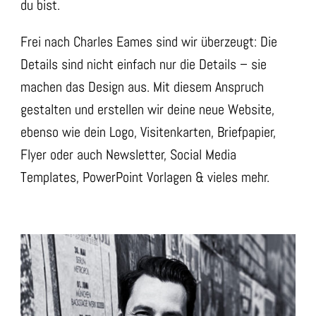
du bist.
Frei nach Charles Eames sind wir überzeugt: Die
Details sind nicht einfach nur die Details – sie
machen das Design aus. Mit diesem Anspruch
gestalten und erstellen wir deine neue Website,
ebenso wie dein Logo, Visitenkarten, Briefpapier,
Flyer oder auch Newsletter, Social Media
Templates, PowerPoint Vorlagen & vieles mehr.