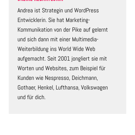
Andrea ist Strategin und WordPress
Entwicklerin. Sie hat Marketing-
Kommunikation von der Pike auf gelernt
und sich dann mit einer Multimedia-
Weiterbildung ins World Wide Web
aufgemacht. Seit 2001 jongliert sie mit
Worten und Websites, zum Beispiel für
Kunden wie Nespresso, Deichmann,
Gothaer, Henkel, Lufthansa, Volkswagen
und für dich.