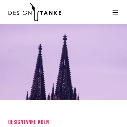
DESIGNTANKE KÖLN