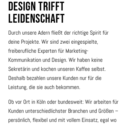
DESIGN TRIFFT
LEIDENSCHAFT
Durch unsere Adern fließt der richtige Spirit für
deine Projekte. Wir sind zwei eingespielte,
freiberufliche Experten für Marketing-
Kommunikation und Design. Wir haben keine
Sekretärin und kochen unseren Kaffee selbst.
Deshalb bezahlen unsere Kunden nur für die
Leistung, die sie auch bekommen.
Ob vor Ort in Köln oder bundesweit: Wir arbeiten für
Kunden unterschiedlichster Branchen und Größen –
persönlich, flexibel und mit vollem Einsatz, egal wo