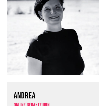
ANDREA
ONLINE REDAKTEURIN